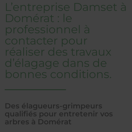
L’entreprise Damset à
Domérat : le
professionnel à
contacter pour
réaliser des travaux
d’élagage dans de
bonnes conditions.
Des élagueurs-grimpeurs
qualifiés pour entretenir vos
arbres à Domérat