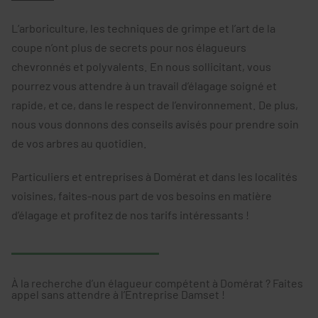
L’arboriculture, les techniques de grimpe et l’art de la
coupe n’ont plus de secrets pour nos élagueurs
chevronnés et polyvalents. En nous sollicitant, vous
pourrez vous attendre à un travail d’élagage soigné et
rapide, et ce, dans le respect de l’environnement. De plus,
nous vous donnons des conseils avisés pour prendre soin
de vos arbres au quotidien.
Particuliers et entreprises à Domérat et dans les localités
voisines, faites-nous part de vos besoins en matière
d’élagage et profitez de nos tarifs intéressants !
À la recherche d’un élagueur compétent à Domérat ? Faites
appel sans attendre à l’Entreprise Damset !